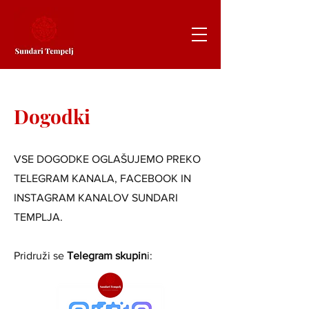
Dogodki
VSE DOGODKE OGLAŠUJEMO PREKO
TELEGRAM KANALA, FACEBOOK IN
INSTAGRAM KANALOV SUNDARI
TEMPLJA.
Pridruži se
Telegram skupin
i: